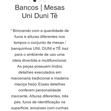
Bancos | Mesas
Uni Duni Tê
“ Brincando com a quantidade de
furos e alturas diferentes nos
tampos o conjunto de mesas /
banquinhos UNI, DUNI e TÊ traz
para o ambiente de uso uma
ideia divertida e multifuncional.
As peças possuem lindos
detalhes executados em
marcenaria tradicional e madeira
maciça freijó. Esses detalhes
conferem personalidade
marcante. Alturas diferentes, três
pés, furos de identificação na
superfície, encaixes com cunhas