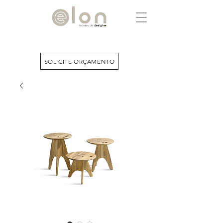
SOLICITE ORÇAMENTO